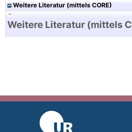
Weitere Literatur (mittels CORE)
Weitere Literatur (mittels 