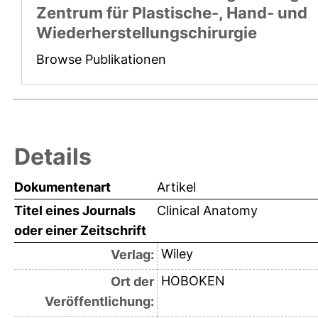
Zentrum für Plastische-, Hand- und
Wiederherstellungschirurgie
Browse Publikationen
Details
Dokumentenart
Artikel
Titel eines Journals
Clinical Anatomy
oder einer Zeitschrift
Wiley
Verlag:
HOBOKEN
Ort der
Veröffentlichung: