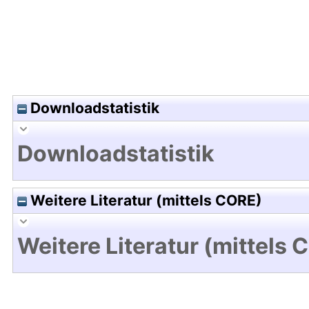
Downloadstatistik
Downloadstatistik
Weitere Literatur (mittels CORE)
Weitere Literatur (mittels 