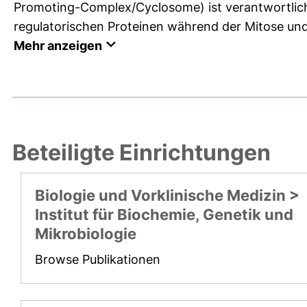
Promoting-Complex/Cyclosome) ist verantwortlich f
regulatorischen Proteinen während der Mitose und 
Mehr anzeigen
Beteiligte Einrichtungen
Biologie und Vorklinische Medizin >
Institut für Biochemie, Genetik und
Mikrobiologie
Browse Publikationen