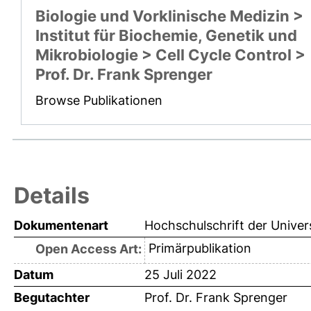
Biologie und Vorklinische Medizin >
Institut für Biochemie, Genetik und
Mikrobiologie > Cell Cycle Control >
Prof. Dr. Frank Sprenger
Browse Publikationen
Details
Dokumentenart
Hochschulschrift der Univer
Primärpublikation
Open Access Art:
Datum
25 Juli 2022
Begutachter
Prof. Dr. Frank Sprenger