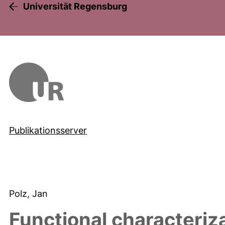
Universität Regensburg
Publikationsserver
Polz, Jan
Functional characteriza