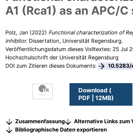
A1 (Rca1) as an APC/C 
Polz, Jan
(2022)
Functional characterization of Re
inhibitor.
Dissertation, Universität Regensburg.
Veröffentlichungsdatum dieses Volltextes: 25 Jul 
Hochschulschrift der Universität Regensburg
DOI zum Zitieren dieses Dokuments:
10.5283/
Download (
PDF | 12MB)
Zusammenfassung
Alternative Links zum 
Bibliographische Daten exportieren