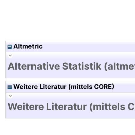
Altmetric
Alternative Statistik (altme
Weitere Literatur (mittels CORE)
Weitere Literatur (mittels 