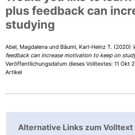
plus feedback can incr
studying
Abel, Magdalena
und
Bäuml, Karl-Heinz T.
(2020)
feedback can increase motivation to keep on study
Veröffentlichungsdatum dieses Volltextes: 11 Okt 
Artikel
Alternative Links zum Volltext