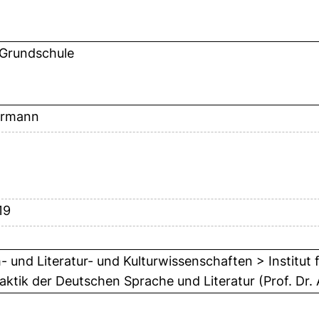
 Grundschule
ermann
19
- und Literatur- und Kulturwissenschaften > Institut 
daktik der Deutschen Sprache und Literatur (Prof. Dr. 