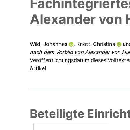
Fachintegriert
Alexander von
Wild, Johannes
,
Knott, Christina
un
nach dem Vorbild von Alexander von Hu
Veröffentlichungsdatum dieses Volltexte
Artikel
Beteiligte Einric