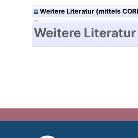
Weitere Literatur (mittels COR
Weitere Literatur