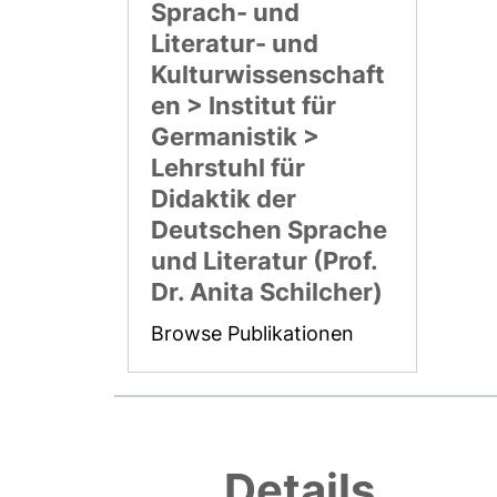
Sprach- und
Literatur- und
Kulturwissenschaft
en > Institut für
Germanistik >
Lehrstuhl für
Didaktik der
Deutschen Sprache
und Literatur (Prof.
Dr. Anita Schilcher)
Browse Publikationen
Details