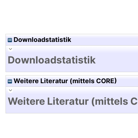
Downloadstatistik
Downloadstatistik
Weitere Literatur (mittels CORE)
Weitere Literatur (mittels 