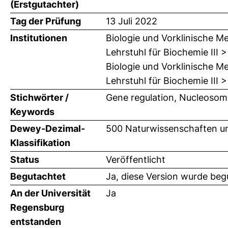
(Erstgutachter)
Tag der Prüfung
13 Juli 2022
Institutionen
Biologie und Vorklinische Me
Lehrstuhl für Biochemie III
Biologie und Vorklinische Me
Lehrstuhl für Biochemie III 
Stichwörter /
Gene regulation, Nucleosom
Keywords
Dewey-Dezimal-
500 Naturwissenschaften un
Klassifikation
Status
Veröffentlicht
Begutachtet
Ja, diese Version wurde beg
An der Universität
Ja
Regensburg
entstanden