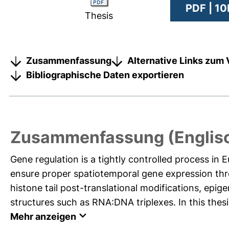
PDF | 1
Thesis
Zusammenfassung
Alternative Links zum 
Bibliographische Daten exportieren
Zusammenfassung (Englis
Gene regulation is a tightly controlled process i
ensure proper spatiotemporal gene expression thr
histone tail post-translational modifications, epi
structures such as RNA:DNA triplexes. In this thesis
Mehr anzeigen