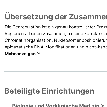
Übersetzung der Zusamme
Die Genregulation ist ein genau kontrollierter Pr
Regionen arbeiten zusammen, um eine korrekte rä
Chromatinorganisation, Nukleosomenpositionierun
epigenetische DNA-Modifikationen und nicht-kano
Mehr anzeigen
Beteiligte Einrichtungen
Biologie und Vorklinische Medizin >