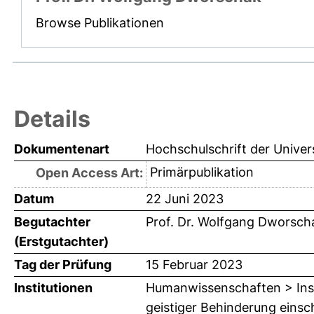
Browse Publikationen
Details
Dokumentenart
Hochschulschrift der Univer
Primärpublikation
Open Access Art:
Datum
22 Juni 2023
Begutachter
Prof. Dr. Wolfgang Dworsch
(Erstgutachter)
Tag der Prüfung
15 Februar 2023
Institutionen
Humanwissenschaften > Insti
geistiger Behinderung einsch