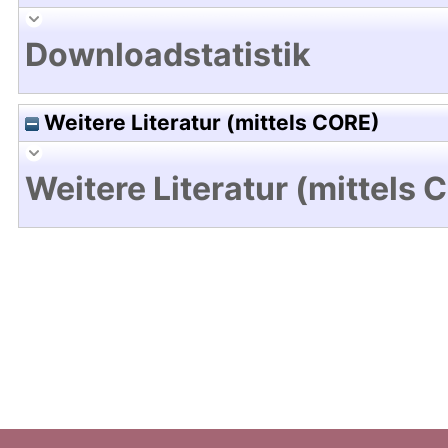
Downloadstatistik
Weitere Literatur (mittels CORE)
Weitere Literatur (mittels 