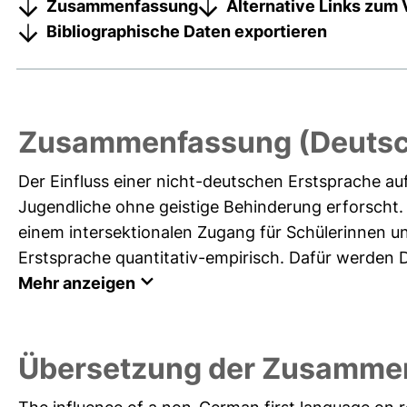
Zusammenfassung
Alternative Links zum 
Bibliographische Daten exportieren
Zusammenfassung (Deutsc
Der Einfluss einer nicht-deutschen Erstsprache au
Jugendliche ohne geistige Behinderung erforscht. H
einem intersektionalen Zugang für Schülerinnen u
Erstsprache quantitativ-empirisch. Dafür werden Da
Mehr anzeigen
Übersetzung der Zusammen