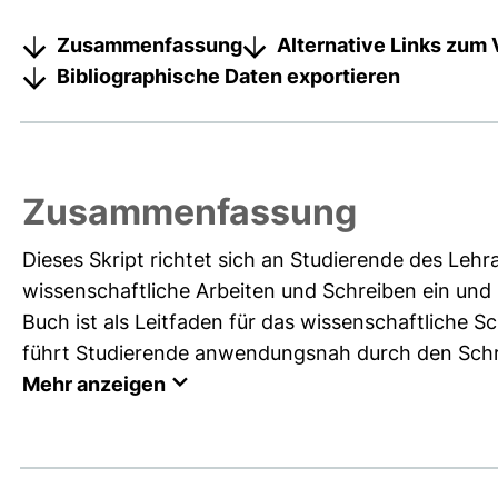
Zusammenfassung
Alternative Links zum 
Bibliographische Daten exportieren
Zusammenfassung
Dieses Skript richtet sich an Studierende des Leh
wissenschaftliche Arbeiten und Schreiben ein und
Buch ist als Leitfaden für das wissenschaftliche 
führt Studierende anwendungsnah durch den Schre
Mehr anzeigen