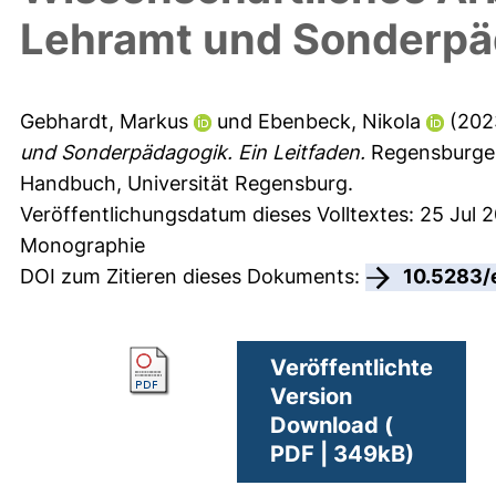
Lehramt und Sonderpäd
Gebhardt, Markus
und
Ebenbeck, Nikola
(202
und Sonderpädagogik. Ein Leitfaden.
Regensburger
Handbuch, Universität Regensburg.
Veröffentlichungsdatum dieses Volltextes: 25 Jul 
Monographie
DOI zum Zitieren dieses Dokuments:
10.5283/
Veröffentlichte
Version
Download (
PDF | 349kB)