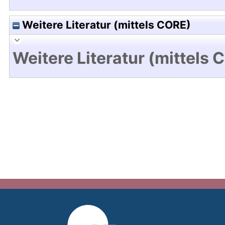
Weitere Literatur (mittels CORE)
Weitere Literatur (mittels 