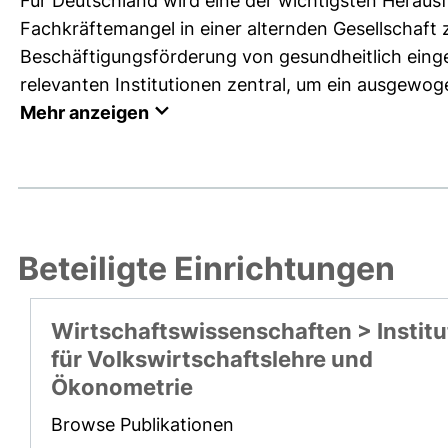
Für Deutschland wird eine der wichtigsten Heraus
Fachkräftemangel in einer alternden Gesellschaft
Beschäftigungsförderung von gesundheitlich einge
relevanten Institutionen zentral, um ein ausgewog
Mehr anzeigen
Beteiligte Einrichtungen
Wirtschaftswissenschaften > Institu
für Volkswirtschaftslehre und
Ökonometrie
Browse Publikationen