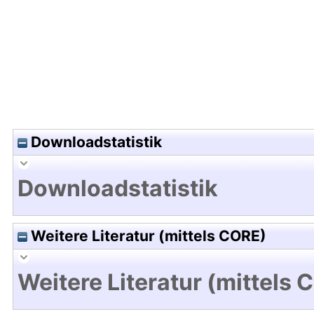
Downloadstatistik
Downloadstatistik
Weitere Literatur (mittels CORE)
Weitere Literatur (mittels 