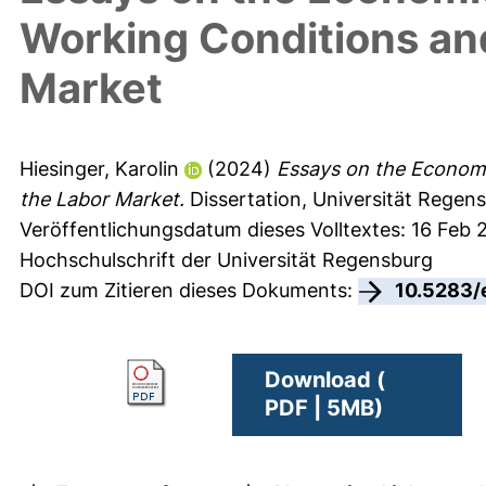
Working Conditions and
Market
Hiesinger, Karolin
(2024)
Essays on the Economi
the Labor Market.
Dissertation, Universität Regen
Veröffentlichungsdatum dieses Volltextes: 16 Feb
Hochschulschrift der Universität Regensburg
DOI zum Zitieren dieses Dokuments:
10.5283/
Download (
PDF | 5MB)