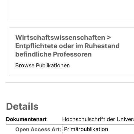
Wirtschaftswissenschaften >
Entpflichtete oder im Ruhestand
befindliche Professoren
Browse Publikationen
Details
Dokumentenart
Hochschulschrift der Univer
Primärpublikation
Open Access Art: