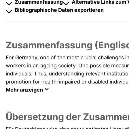
Zusammenfassung
Alternative Links zum 
Bibliographische Daten exportieren
Zusammenfassung (Englis
For Germany, one of the most crucial challenges in
workers in an ageing society. One possible measur
individuals. Thus, understanding relevant institut
promotion for health-impaired or disabled individual
Mehr anzeigen
Übersetzung der Zusamme