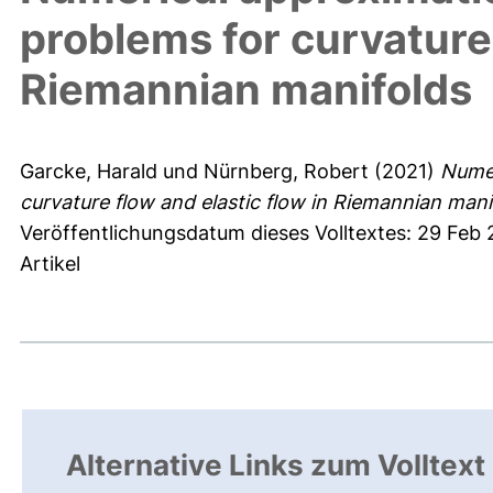
problems for curvature 
Riemannian manifolds
Garcke, Harald
und
Nürnberg, Robert
(2021)
Numer
curvature flow and elastic flow in Riemannian mani
Veröffentlichungsdatum dieses Volltextes: 29 Feb
Artikel
Alternative Links zum Volltext