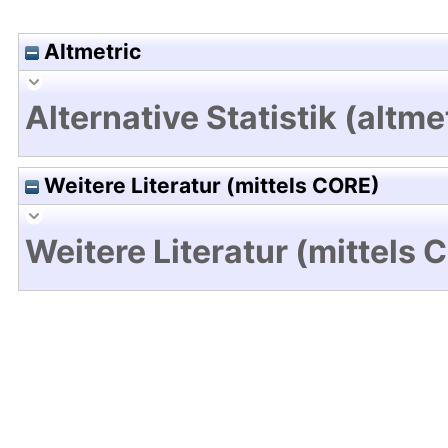
Altmetric
Alternative Statistik (altme
Weitere Literatur (mittels CORE)
Weitere Literatur (mittels 