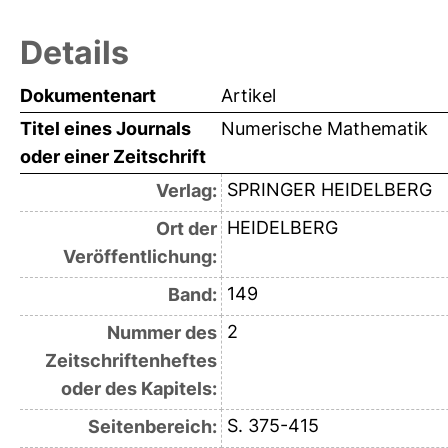
Details
Dokumentenart
Artikel
Titel eines Journals
Numerische Mathematik
oder einer Zeitschrift
SPRINGER HEIDELBERG
Verlag:
HEIDELBERG
Ort der
Veröffentlichung:
149
Band:
2
Nummer des
Zeitschriftenheftes
oder des Kapitels:
S. 375-415
Seitenbereich: