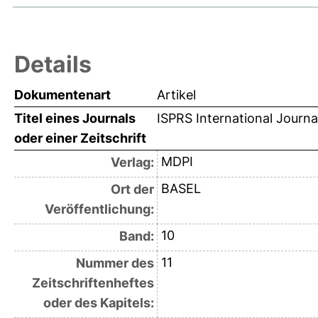
Details
Dokumentenart
Artikel
Titel eines Journals
ISPRS International Journa
oder einer Zeitschrift
MDPI
Verlag:
BASEL
Ort der
Veröffentlichung:
10
Band:
11
Nummer des
Zeitschriftenheftes
oder des Kapitels: