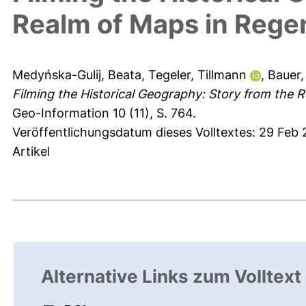
Realm of Maps in Rege
Medyńska-Gulij, Beata
,
Tegeler, Tillmann
,
Bauer,
Filming the Historical Geography: Story from the 
Geo-Information 10 (11), S. 764.
Veröffentlichungsdatum dieses Volltextes: 29 Feb
Artikel
Alternative Links zum Volltext