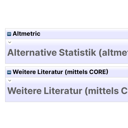
Altmetric
Alternative Statistik (altme
Weitere Literatur (mittels CORE)
Weitere Literatur (mittels 