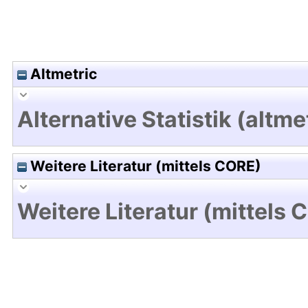
Altmetric
Alternative Statistik (altme
Weitere Literatur (mittels CORE)
Weitere Literatur (mittels 