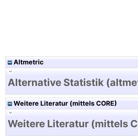
Altmetric
Alternative Statistik (altme
Weitere Literatur (mittels CORE)
Weitere Literatur (mittels 