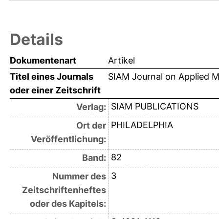
Details
Dokumentenart
Artikel
Titel eines Journals
SIAM Journal on Applied 
oder einer Zeitschrift
SIAM PUBLICATIONS
Verlag:
PHILADELPHIA
Ort der
Veröffentlichung:
82
Band:
3
Nummer des
Zeitschriftenheftes
oder des Kapitels: