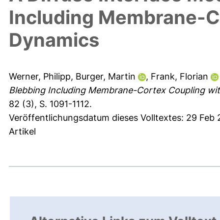
Including Membrane-Co
Dynamics
Werner, Philipp
,
Burger, Martin
,
Frank, Florian
Blebbing Including Membrane-Cortex Coupling wit
82 (3), S. 1091-1112.
Veröffentlichungsdatum dieses Volltextes: 29 Feb
Artikel