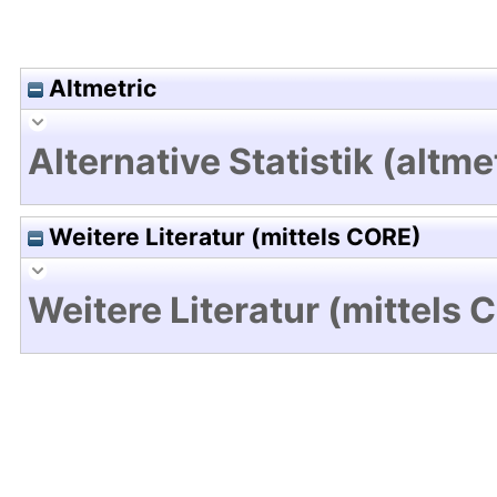
Altmetric
Alternative Statistik (altme
Weitere Literatur (mittels CORE)
Weitere Literatur (mittels 