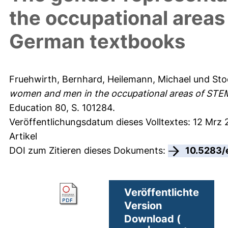
the occupational areas
German textbooks
Fruehwirth, Bernhard
,
Heilemann, Michael
und
Sto
women and men in the occupational areas of STE
Education 80, S. 101284.
Veröffentlichungsdatum dieses Volltextes: 12 Mrz 
Artikel
DOI zum Zitieren dieses Dokuments:
10.5283/
Veröffentlichte
Version
Download (