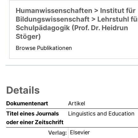
Humanwissenschaften > Institut für
Bildungswissenschaft > Lehrstuhl fü
Schulpädagogik (Prof. Dr. Heidrun
Stöger)
Browse Publikationen
Details
Dokumentenart
Artikel
Titel eines Journals
Linguistics and Education
oder einer Zeitschrift
Elsevier
Verlag: