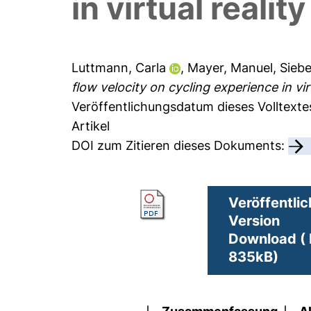
in virtual reality
Luttmann, Carla
,
Mayer, Manuel
,
Siebe
flow velocity on cycling experience in virt
Veröffentlichungsdatum dieses Volltexte
Artikel
DOI zum Zitieren dieses Dokuments:
Veröffentlic
Version
Download ( 
835kB)