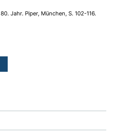
80. Jahr. Piper, München, S. 102-116.