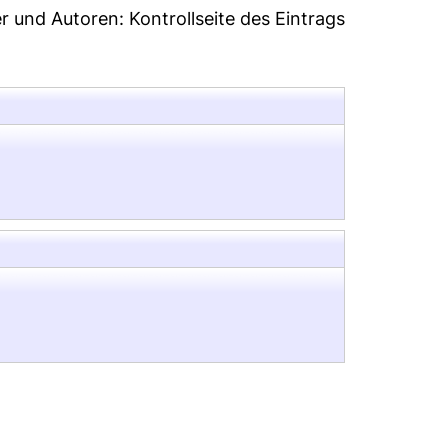
er und Autoren:
Kontrollseite des Eintrags