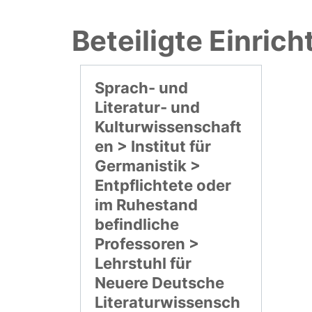
Beteiligte Einric
Sprach- und
Literatur- und
Kulturwissenschaft
en > Institut für
Germanistik >
Entpflichtete oder
im Ruhestand
befindliche
Professoren >
Lehrstuhl für
Neuere Deutsche
Literaturwissensch