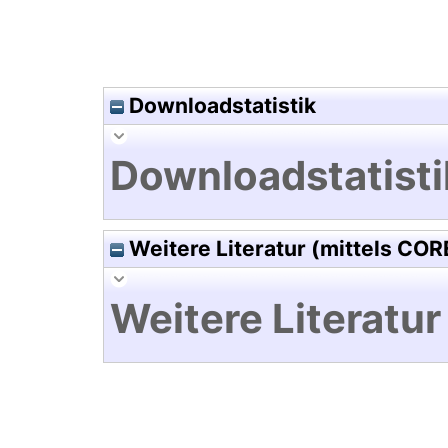
Downloadstatistik
Downloadstatisti
Weitere Literatur (mittels COR
Weitere Literatur