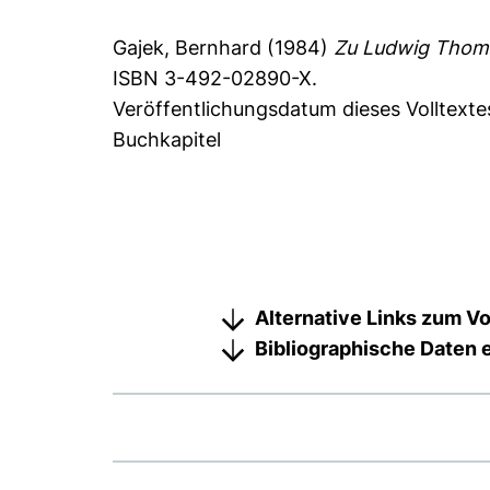
Gajek, Bernhard
(1984)
Zu Ludwig Thoma
ISBN 3-492-02890-X.
Veröffentlichungsdatum dieses Volltexte
Buchkapitel
Alternative Links zum Vo
Bibliographische Daten 