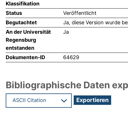
Klassifikation
Status
Veröffentlicht
Begutachtet
Ja, diese Version wurde b
An der Universität
Ja
Regensburg
entstanden
Dokumenten-ID
64629
Bibliographische Daten exp