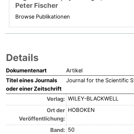
Peter Fischer
Browse Publikationen
Details
Dokumentenart
Artikel
Titel eines Journals
Journal for the Scientific 
oder einer Zeitschrift
WILEY-BLACKWELL
Verlag:
HOBOKEN
Ort der
Veröffentlichung:
50
Band: