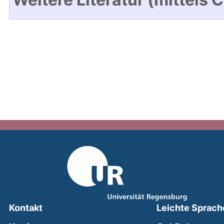
Kontakt
Leichte Sprach