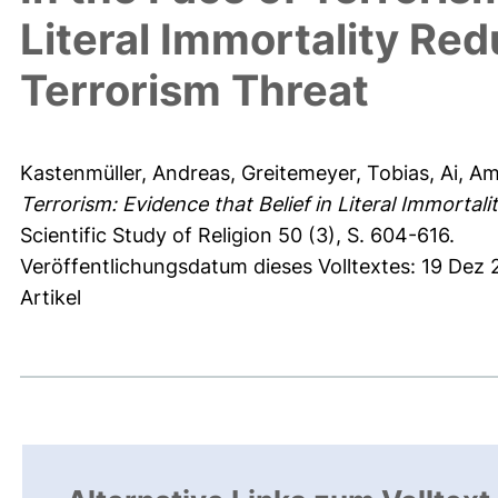
Literal Immortality Re
Terrorism Threat
Kastenmüller, Andreas
,
Greitemeyer, Tobias
,
Ai, Am
Terrorism: Evidence that Belief in Literal Immorta
Scientific Study of Religion 50 (3), S. 604-616.
Veröffentlichungsdatum dieses Volltextes: 19 Dez 
Artikel