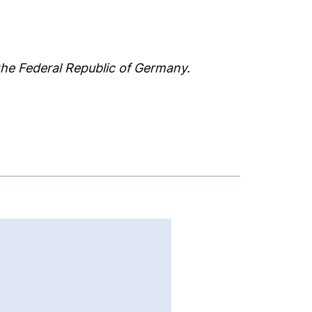
the Federal Republic of Germany.