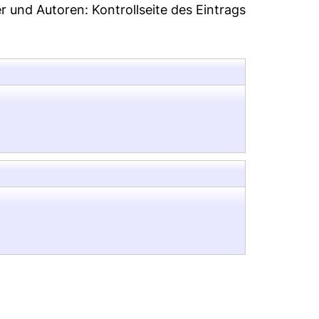
er und Autoren:
Kontrollseite des Eintrags