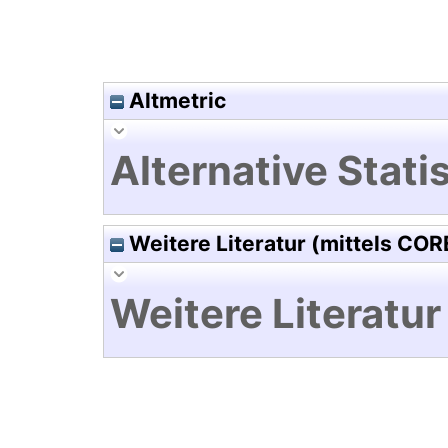
Altmetric
Alternative Statis
Weitere Literatur (mittels COR
Weitere Literatur