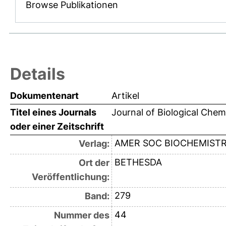
Browse Publikationen
Details
Dokumentenart
Artikel
Titel eines Journals
Journal of Biological Chem
oder einer Zeitschrift
AMER SOC BIOCHEMISTR
Verlag:
BETHESDA
Ort der
Veröffentlichung:
279
Band:
44
Nummer des