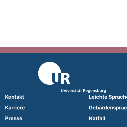
Kontakt
Leichte Sprach
Karriere
Gebärdenspra
(external
Presse
Notfall