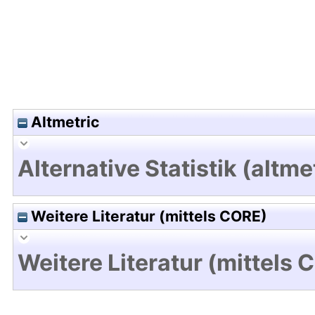
Altmetric
Alternative Statistik (altme
Weitere Literatur (mittels CORE)
Weitere Literatur (mittels 