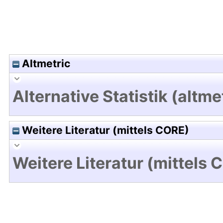
Altmetric
Alternative Statistik (altme
Weitere Literatur (mittels CORE)
Weitere Literatur (mittels 