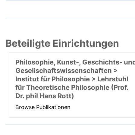
Beteiligte Einrichtungen
Philosophie, Kunst-, Geschichts- un
Gesellschaftswissenschaften >
Institut für Philosophie > Lehrstuhl
für Theoretische Philosophie (Prof.
Dr. phil Hans Rott)
Browse Publikationen