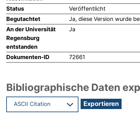
Status
Veröffentlicht
Begutachtet
Ja, diese Version wurde b
An der Universität
Ja
Regensburg
entstanden
Dokumenten-ID
72661
Bibliographische Daten exp