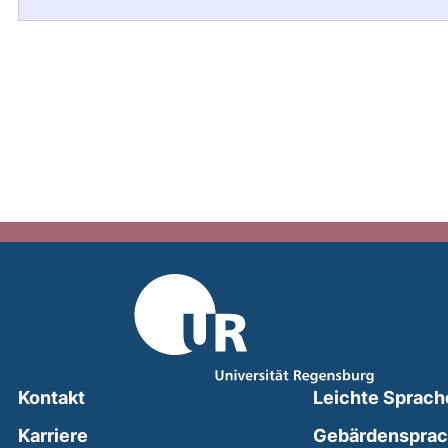
Kontakt
Leichte Sprach
Karriere
Gebärdenspra