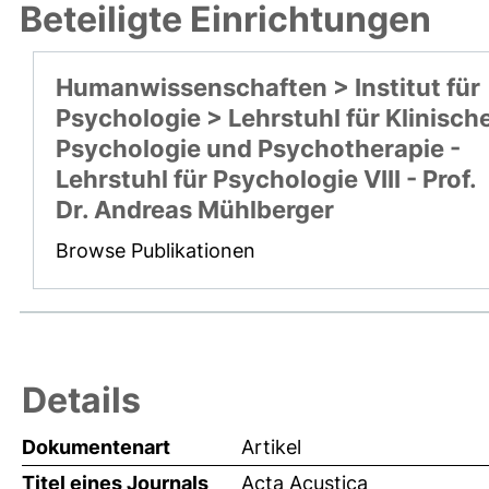
Beteiligte Einrichtungen
Humanwissenschaften > Institut für
Psychologie > Lehrstuhl für Klinisch
Psychologie und Psychotherapie -
Lehrstuhl für Psychologie VIII - Prof.
Dr. Andreas Mühlberger
Browse Publikationen
Details
Dokumentenart
Artikel
Titel eines Journals
Acta Acustica