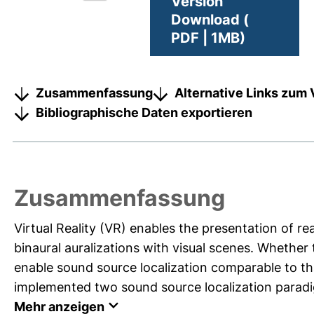
Version
Download (
PDF | 1MB)
Zusammenfassung
Alternative Links zum 
Bibliographische Daten exportieren
Zusammenfassung
Virtual Reality (VR) enables the presentation of r
binaural auralizations with visual scenes. Whether
enable sound source localization comparable to tha
implemented two sound source localization paradigm
Mehr anzeigen