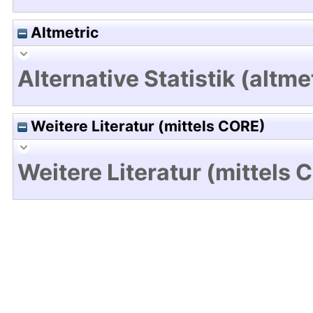
Altmetric
Alternative Statistik (altme
Weitere Literatur (mittels CORE)
Weitere Literatur (mittels 