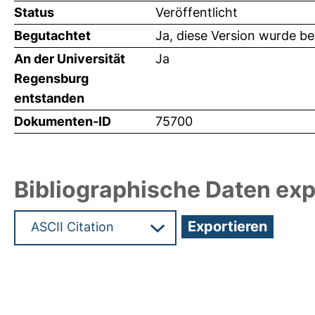
Status
Veröffentlicht
Begutachtet
Ja, diese Version wurde b
An der Universität
Ja
Regensburg
entstanden
Dokumenten-ID
75700
Bibliographische Daten exp