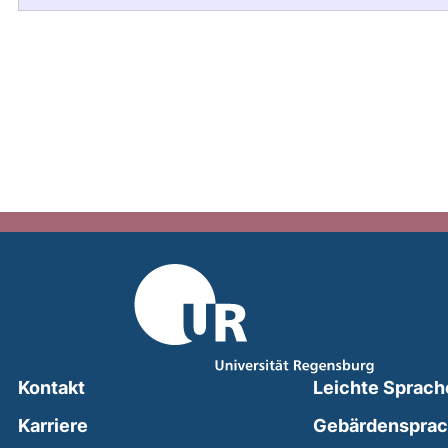
Kontakt
Leichte Sprach
Karriere
Gebärdenspra