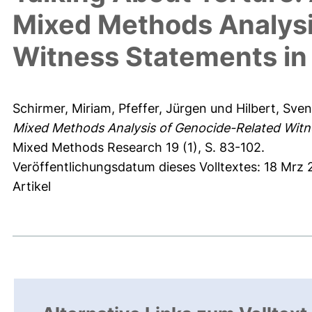
Mixed Methods Analysi
Witness Statements in
Schirmer, Miriam
,
Pfeffer, Jürgen
und
Hilbert, Sven
Mixed Methods Analysis of Genocide-Related Witn
Mixed Methods Research 19 (1), S. 83-102.
Veröffentlichungsdatum dieses Volltextes: 18 Mrz
Artikel