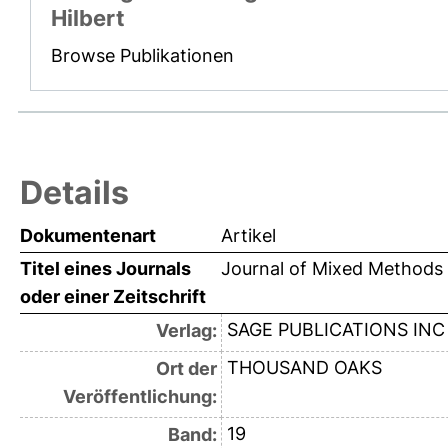
Hilbert
Browse Publikationen
Details
Dokumentenart
Artikel
Titel eines Journals
Journal of Mixed Methods
oder einer Zeitschrift
SAGE PUBLICATIONS INC
Verlag:
THOUSAND OAKS
Ort der
Veröffentlichung:
19
Band: