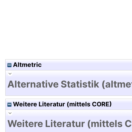
Hochladedatum:18 Mrz 2025 10:04/Metadaten zu
Altmetric
Alternative Statistik (altme
Weitere Literatur (mittels CORE)
Weitere Literatur (mittels 