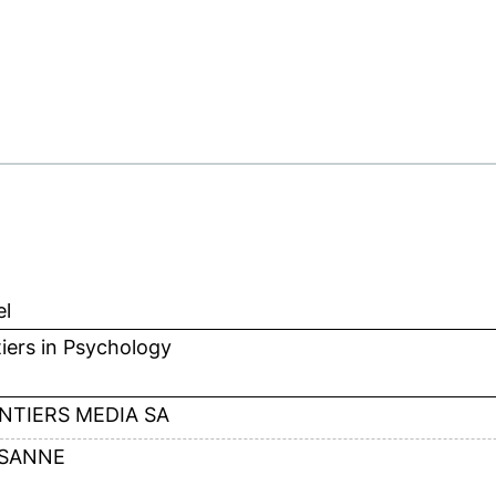
el
iers in Psychology
NTIERS MEDIA SA
SANNE