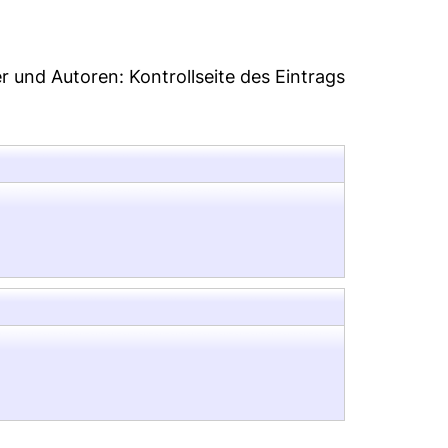
er und Autoren:
Kontrollseite des Eintrags