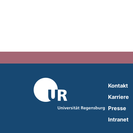
Kontakt
Karriere
Presse
(
Intranet