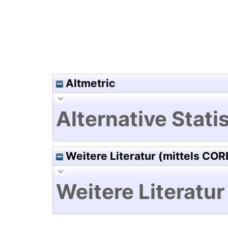
Altmetric
Alternative Statis
Weitere Literatur (mittels COR
Weitere Literatur