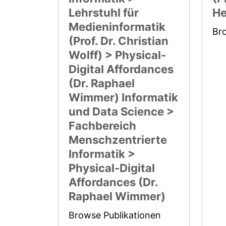
Lehrstuhl für
He
Medieninformatik
Br
(Prof. Dr. Christian
Wolff) > Physical-
Digital Affordances
(Dr. Raphael
Wimmer) Informatik
und Data Science >
Fachbereich
Menschzentrierte
Informatik >
Physical-Digital
Affordances (Dr.
Raphael Wimmer)
Browse Publikationen