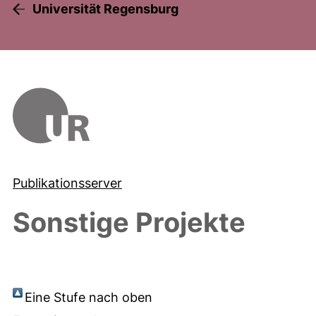
Universität Regensburg
Publikationsserver
Sonstige Projekte
Eine Stufe nach oben