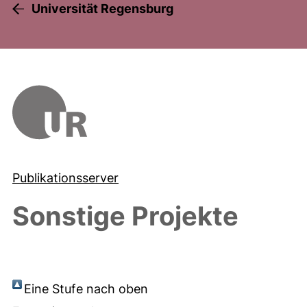
Universität Regensburg
Publikationsserver
Sonstige Projekte
Eine Stufe nach oben