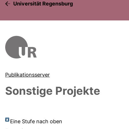
Universität Regensburg
Publikationsserver
Sonstige Projekte
Eine Stufe nach oben