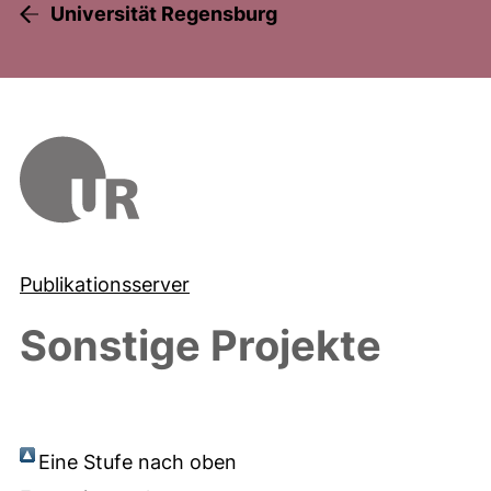
Universität Regensburg
Publikationsserver
Sonstige Projekte
Eine Stufe nach oben