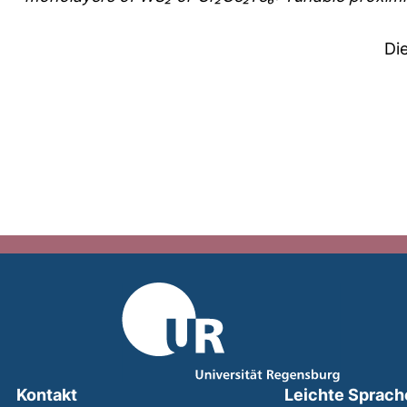
Di
Kontakt
Leichte Sprach