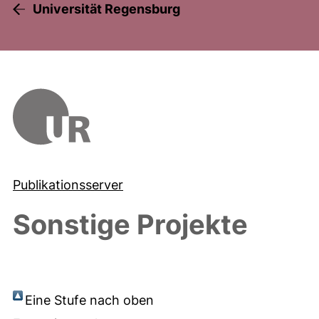
Universität Regensburg
Publikationsserver
Sonstige Projekte
Eine Stufe nach oben