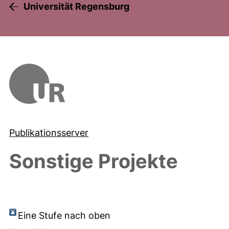
Universität Regensburg
Publikationsserver
Sonstige Projekte
Eine Stufe nach oben