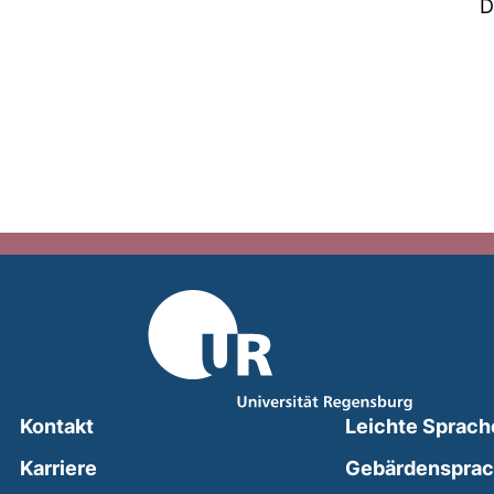
D
Kontakt
Leichte Sprach
Karriere
Gebärdenspra