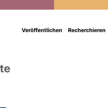
Direkt zum Inhalt
Veröffentlichen
Recherchieren
te