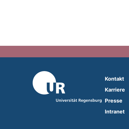
Kontakt
Karriere
Presse
(
Intranet