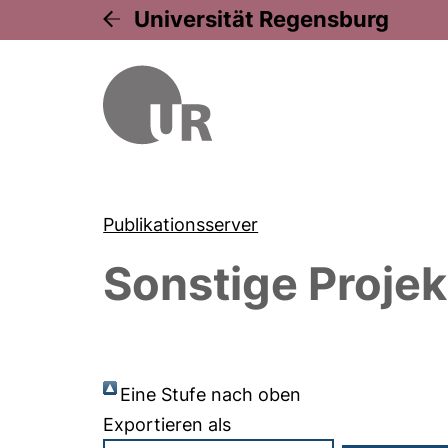
Universität Regensburg
Publikationsserver
Sonstige Projek
Eine Stufe nach oben
Exportieren als