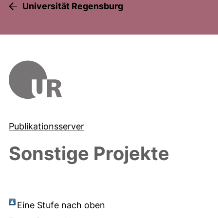
Universität Regensburg
Publikationsserver
Sonstige Projekte
Eine Stufe nach oben