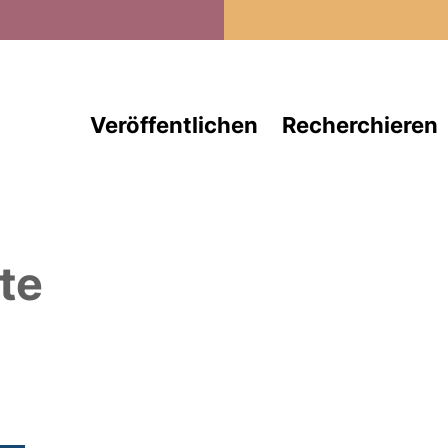
Direkt zum Inhalt
Veröffentlichen
Recherchieren
te