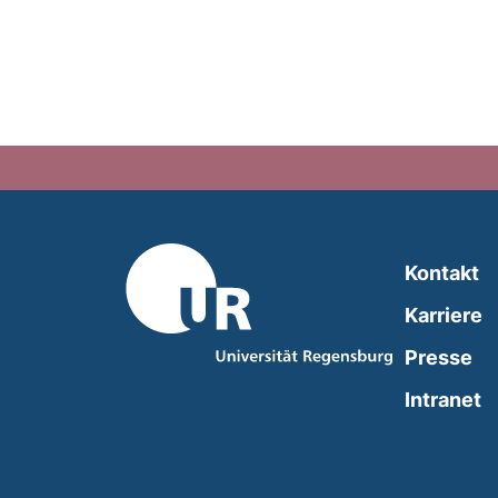
Kontakt
Karriere
Presse
(
Intranet