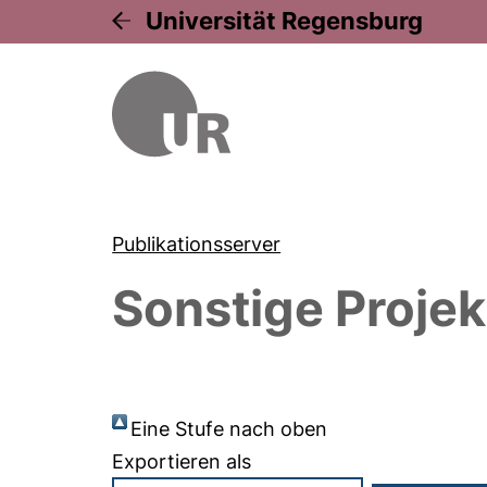
Universität Regensburg
Publikationsserver
Sonstige Projek
Eine Stufe nach oben
Exportieren als