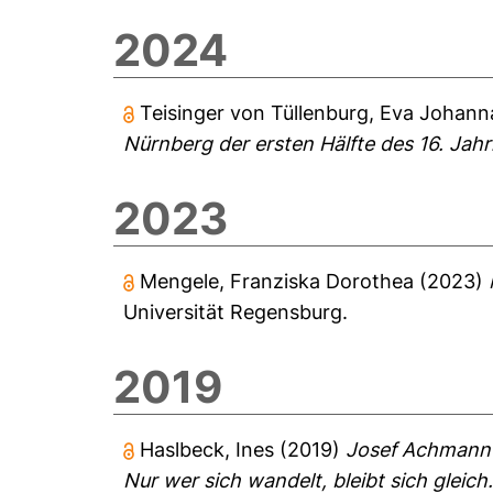
2024
Teisinger von Tüllenburg, Eva Johann
Nürnberg der ersten Hälfte des 16. Jah
2023
Mengele, Franziska Dorothea
(2023)
Universität Regensburg.
2019
Haslbeck, Ines
(2019)
Josef Achmann
Nur wer sich wandelt, bleibt sich gleich