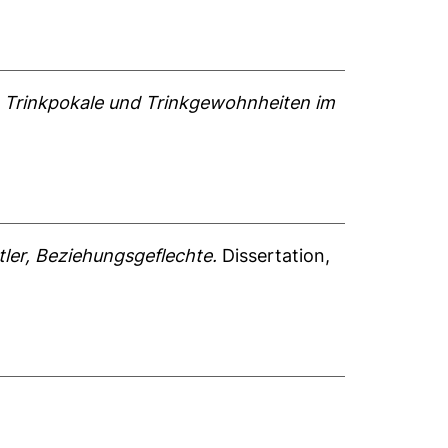
r, Trinkpokale und Trinkgewohnheiten im
tler, Beziehungsgeflechte.
Dissertation,