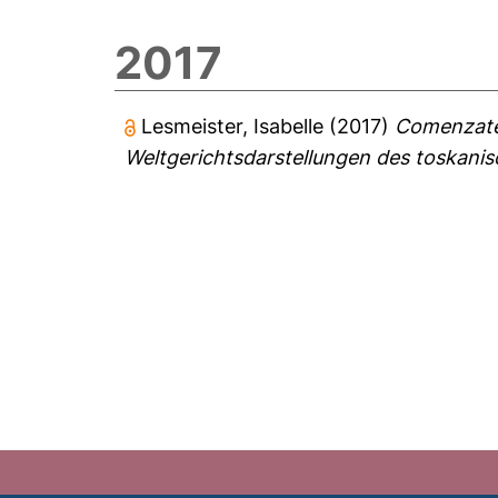
2017
Lesmeister, Isabelle
(2017)
Comenzate 
Weltgerichtsdarstellungen des toskanis