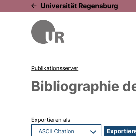
Universität Regensburg
Publikationsserver
Bibliographie d
Exportieren als