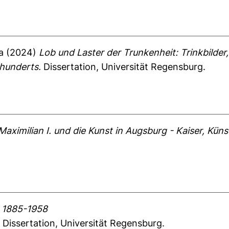
a
(2024)
Lob und Laster der Trunkenheit: Trinkbilde
rhunderts.
Dissertation, Universität Regensburg.
Maximilian I. und die Kunst in Augsburg - Kaiser, Küns
 1885-1958
.
Dissertation, Universität Regensburg.