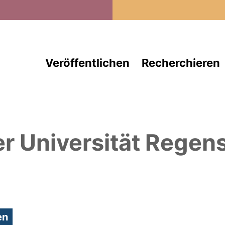
Direkt zum Inhalt
Veröffentlichen
Recherchieren
er Universität Regen