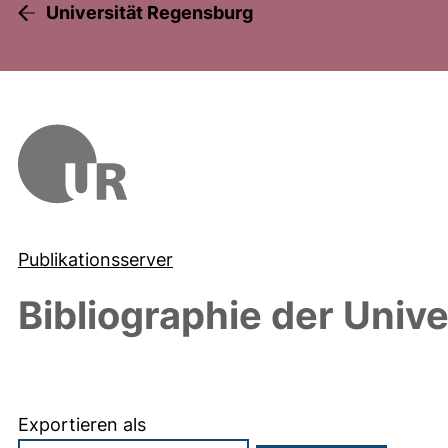
Universität Regensburg
Publikationsserver
Bibliographie der Univ
Exportieren als