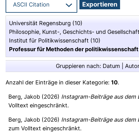
Universität Regensburg
(10)
Philosophie, Kunst-, Geschichts- und Gesellscha
Institut für Politikwissenschaft
(10)
Professur für Methoden der politikwissenschaft 
Gruppieren nach:
Datum
|
Auto
Anzahl der Einträge in dieser Kategorie:
10
.
Berg, Jakob
(2026)
Instagram-Beiträge aus dem
Volltext eingeschränkt.
Berg, Jakob
(2026)
Instagram-Beiträge aus dem
zum Volltext eingeschränkt.