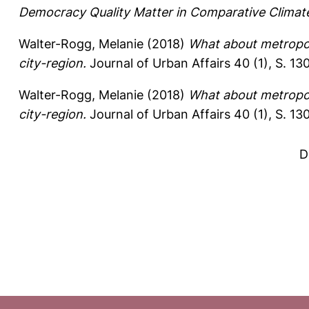
Democracy Quality Matter in Comparative Climat
Walter-Rogg, Melanie
(2018)
What about metropoli
city-region.
Journal of Urban Affairs 40 (1), S. 13
Walter-Rogg, Melanie
(2018)
What about metropoli
city-region.
Journal of Urban Affairs 40 (1), S. 13
D