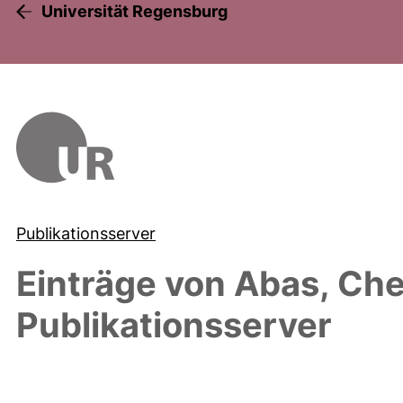
Universität Regensburg
Publikationsserver
Einträge von
Abas, Ch
Publikationsserver