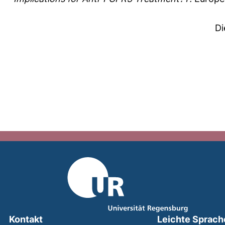
Di
Kontakt
Leichte Sprach