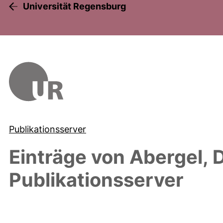
Universität Regensburg
Publikationsserver
Einträge von
Abergel, D
Publikationsserver