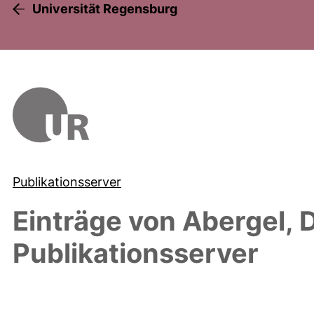
Universität Regensburg
Publikationsserver
Einträge von
Abergel, D
Publikationsserver