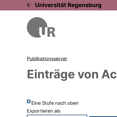
Universität Regensburg
Publikationsserver
Einträge von
Ac
Eine Stufe nach oben
Exportieren als