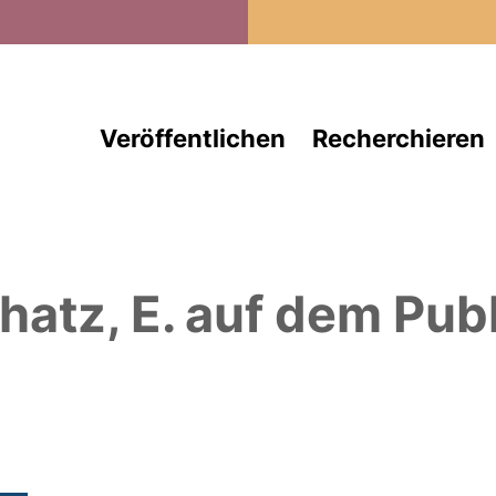
Direkt zum Inhalt
Veröffentlichen
Recherchieren
hatz, E.
auf dem Publ