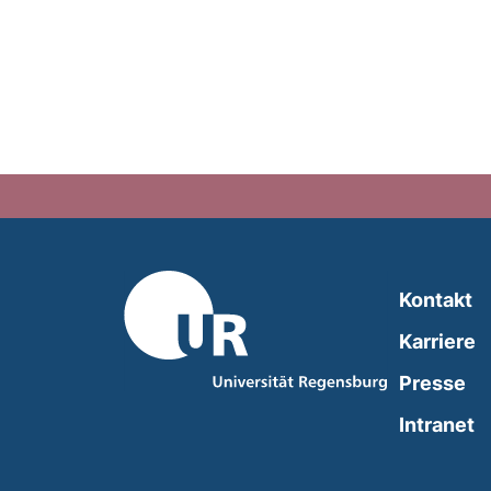
Kontakt
Karriere
Presse
(
Intranet