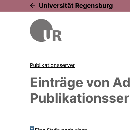
Universität Regensburg
Publikationsserver
Einträge von
Ad
Publikationsser