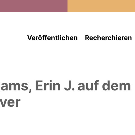
Direkt zum Inhalt
Veröffentlichen
Recherchieren
ams, Erin J.
auf dem
ver