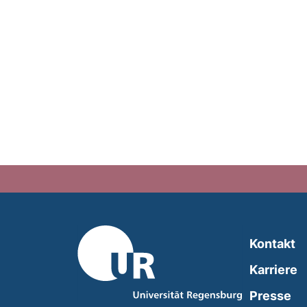
Kontakt
Karriere
Presse