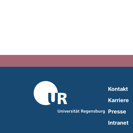
Kontakt
Karriere
Presse
(
Intranet