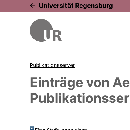
Universität Regensburg
Publikationsserver
Einträge von
Ae
Publikationsser