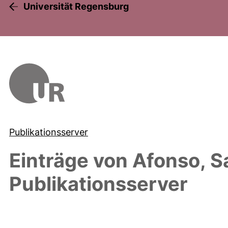
Universität Regensburg
Publikationsserver
Einträge von
Afonso, S
Publikationsserver