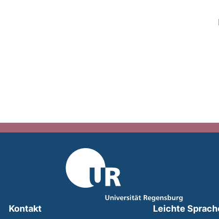
Kontakt
Leichte Sprach