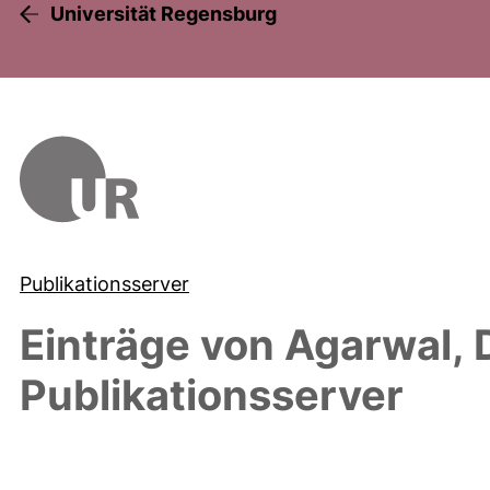
Universität Regensburg
Publikationsserver
Einträge von
Agarwal, 
Publikationsserver