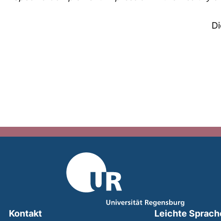
Di
Kontakt
Leichte Sprach