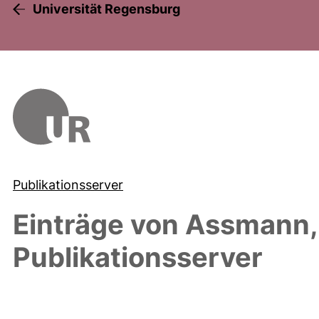
Universität Regensburg
Publikationsserver
Einträge von
Assmann, 
Publikationsserver