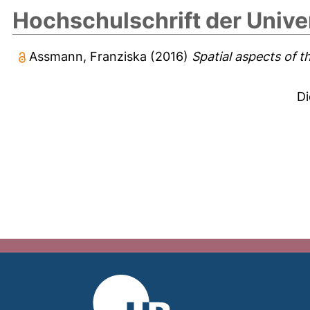
Hochschulschrift der Unive
Assmann, Franziska
(2016)
Spatial aspects of t
Di