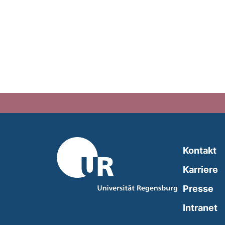
Kontakt
Karriere
Presse
(
Intranet