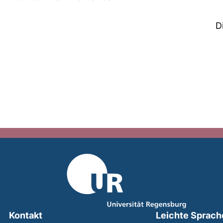
D
Kontakt
Leichte Sprach