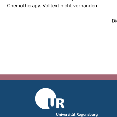
Chemotherapy.
Volltext nicht vorhanden.
Di