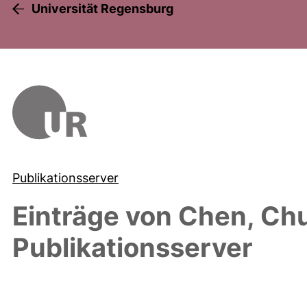
Universität Regensburg
Publikationsserver
Einträge von
Chen, Chu
Publikationsserver