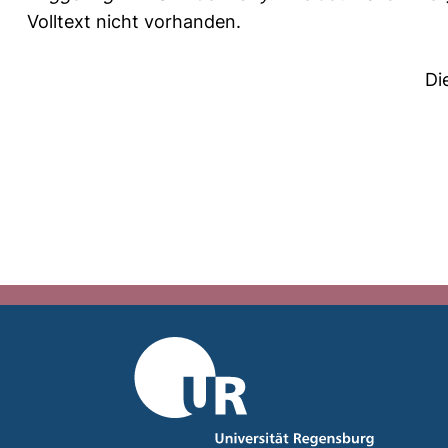
Volltext nicht vorhanden.
Di