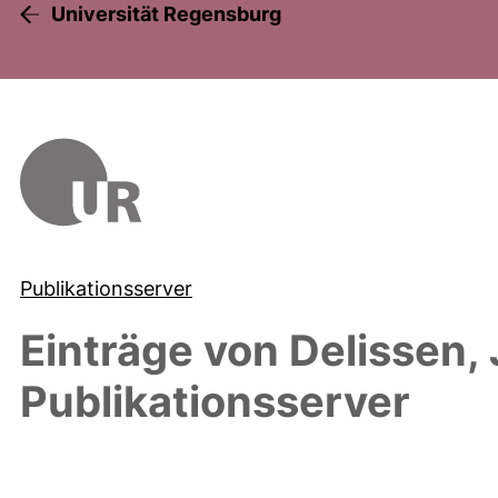
Universität Regensburg
Publikationsserver
Einträge von
Delissen, 
Publikationsserver