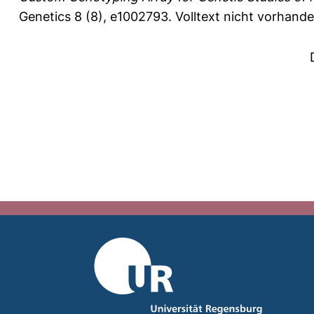
Genetics 8 (8), e1002793.
Volltext nicht vorhande