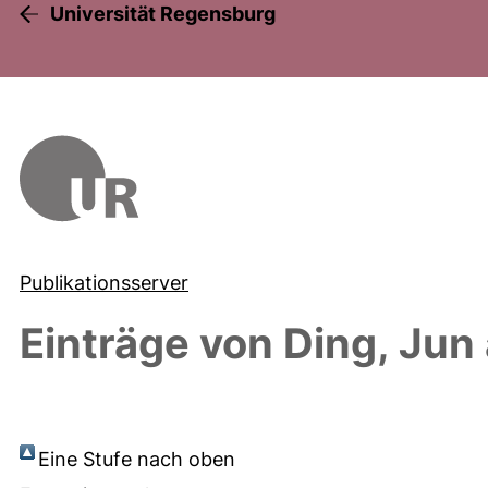
Universität Regensburg
Publikationsserver
Einträge von
Ding, Jun
Eine Stufe nach oben